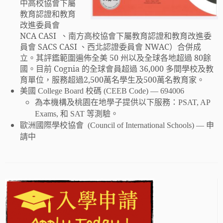
中高校協會下屬
教育認證和教育
改進委員會
NCA CASI 、南方高校協會下屬教育認證和教育改進委
員會 SACS CASI 、西北認證委員會 NWAC）合併成
立。其評鑑範圍遍佈全美 50 州以及全球各地超過 80餘
國。目前 Cognia 的全球會員超過 36,000 多間學校及教
育單位，服務超過2,500萬名學生及500萬名教育家。
美國 College Board 校碼 (CEEB Code) — 694006
為本機構及桃園在地學子提供以下服務：PSAT, AP
Exams, 和 SAT 等測驗。
歐洲國際學校協會 (Council of International Schools) — 申
請中