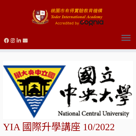
Skip
to
content
YIA 國際升學講座 10/2022