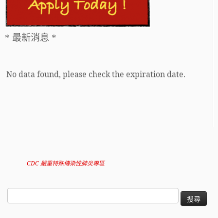
* 最新消息 *
No data found, please check the expiration date.
CDC 嚴重特殊傳染性肺炎專區
搜
尋
關