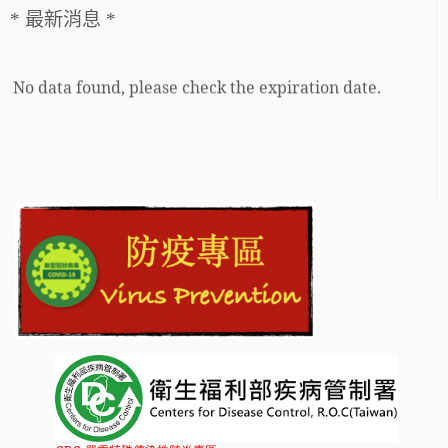
* 最新消息 *
No data found, please check the expiration date.